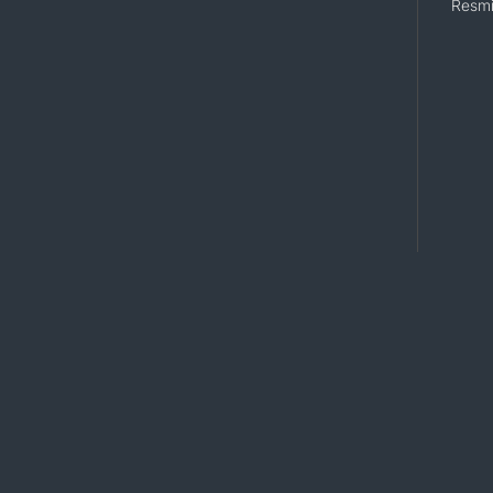
Resmi